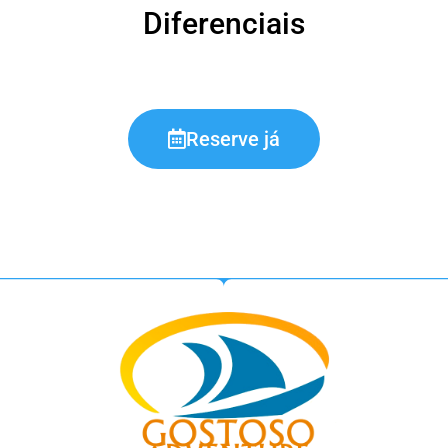
Diferenciais
Reserve já