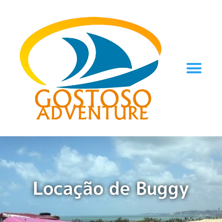
Locação de Buggy