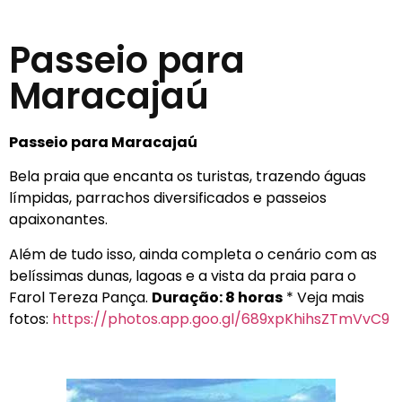
Passeio para
Maracajaú
Passeio para Maracajaú
Bela praia que encanta os turistas, trazendo águas
límpidas, parrachos diversificados e passeios
apaixonantes.
Além de tudo isso, ainda completa o cenário com as
belíssimas dunas, lagoas e a vista da praia para o
Farol Tereza Pança.
Duração: 8 horas
* Veja mais
fotos:
https://photos.app.goo.gl/689xpKhihsZTmVvC9